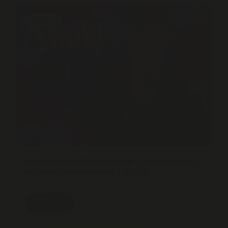
Viihde
Casino Helsinki Show & Dinner – British Legends
by Lauri Mikkola starttaa 5.11.2026
Tutustu