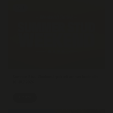
Pelit
Summer Stud Weekend -pokeriturnaus kasinolla
16.-18.7.2026
Tutustu