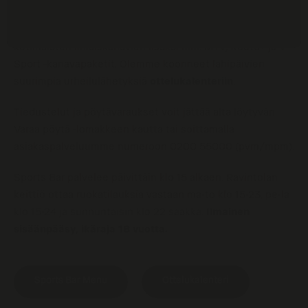
laajan kanavatarjonnan ja lukuisten sporttinäyttöjen
voimin – joka päivä. Ravintolassamme on tarjolla
kotimaisten ilmaiskanavien lisäksi mm. MTV, Ruutu+ ja V-
Sport -kanavapaketit. Olemme koonneet lähipäivien
suurimpia urheilulähetyksiä
ottelukalenteriin
.
Tiedustelut ja pöytävaraukset voit jättää alta löytyvän
Varaa pöytä -lomakkeen kautta tai soittamalla
asiakaspalveluumme numeroon 0200 55000 (pvm/mpm).
Sports Bar palvelee päivittäin klo 15 alkaen. Ravintolan
keittiö ottaa ruokatilauksia vastaan ma-to klo 15-23, pe-la
klo 15-24 ja sunnuntaisin klo 22 saakka.
Ilmainen
sisäänpääsy, ikäraja 18 vuotta.
Sports Bar Menu
Ottelukalenteri