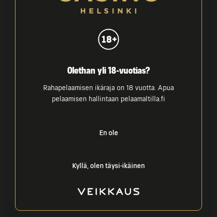
Olethan yli 18-vuotias?
Rahapelaamisen ikäraja on 18 vuotta. Apua
pelaamisen hallintaan pelaamaltilla.fi
En ole
Sports Bar - Urheilukansan suosikki
Kyllä, olen täysi-ikäinen
Sports Bar Casino Helsinki on urheilun
ystävien kohtaamispaikka Helsingin ydinkeskustassa.
Sporttibaarimme tarjoaa kansainvälisiä urheiluelämyksiä