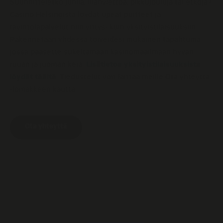
Suunnitteletko juhlia, illanviettoa, pikkujouluja tai etkoja?
Casino Helsingistä löydät upeat puitteet ja
ravintolapalvelut niin yritys- kuin yksityistilaisuuksiin.
Rakennetaan yhdessä toiveidesi mukainen tapahtuma,
jossa pääsette sukeltamaan kasinomaailmaan hyvän
ruuan ja juoman kera.
Lisätietoa yksityistilaisuuksista
löydät täältä
. Tiedustelut voit laittaa meille Ota yhteyttä
-lomakkeen kautta.
Ota yhteyttä