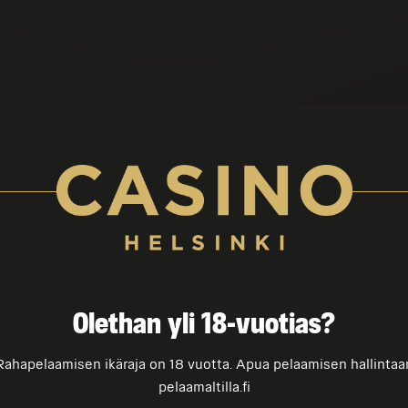
 Weekend -pokeriturnaus ka
6
Evästeet palveluksessasi
Evästeet ja vastaavat tekniikat ovat pieniä apulaisia, jotka
huolehtivat omalta osaltaan mm. verkkopalvelumme
kuu to-la 16.–18.7. pelattavalla Summer Stud Weekend -turnau
toiminnasta ja tietoturvasta. Näiden avulla osaamme
myös tarjota juuri sinulle sopivaa sisältöä niin omassa
Olethan yli 18-vuotias?
verkkopalvelussamme kuin muissakin kanavissamme.
ven Card Stud Spread Limit
Rahapelaamisen ikäraja on 18 vuotta. Apua pelaamisen hallintaa
z Spread Limit
pelaamaltilla.fi