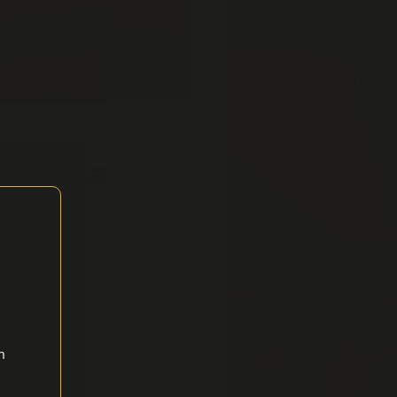
sinolla
ksella.
n