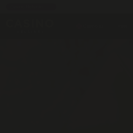
Valitse kasino
Casino Helsinki
Casino ID
Pelit