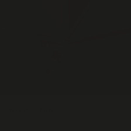
nd -pokeriturnaus kasin...