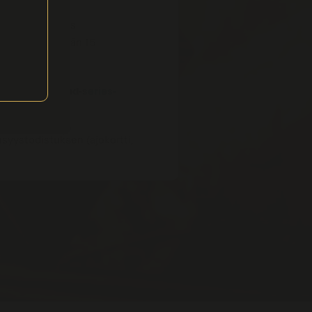
arattavissa myös
salta viimeistään 15
rnauspäivänä.
mpanja/weekend-series-
syystodistuksen (ajokortti,