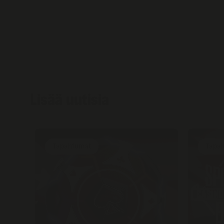
Lisää uutisia
Tapahtumat
Tapa