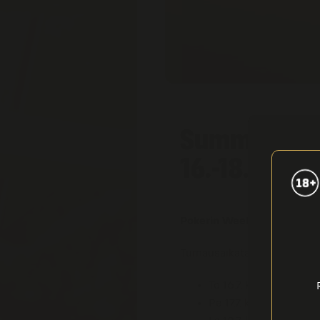
Summer Stud
16.-18.7.202
Pokerin Weekend Series jat
Turnausaikataulu on:
To 16.7. klo 16.00, Se
Pe 17.7. klo 16.00, Raz