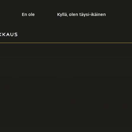
ö Pot Limit
issä Casino Helsingin kassoilla 3.6. alkaen ja osa lipuista on v
En ole
Kyllä, olen täysi-ikäinen
ta (puh. 0200 55000). Varatut liput tulee lunastaa kasinon kas
Hyväksy kaikki
alkua. Vapautuneita lippuja voi tiedustella kasinon kassalta tu
Jatka välttämättömillä
dät kirjautumisen takaa osoitteesta:
veikkaus.fi/fi/pokeri/ka
Hallitse asetuksiasi
n kasinolla, joten varaathan mukaasi voimassa olevan henkilölli
aja kasinolle on 18 vuotta.