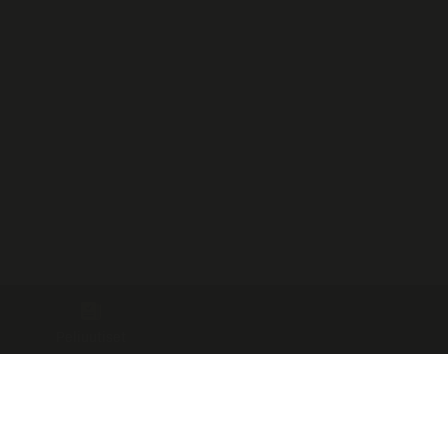
Peliuutiset