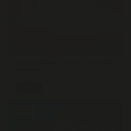
Summer Stud Weekend -pokeriturnaus kasinolla
16.-18.7.2026
Tutustu
Uutiset