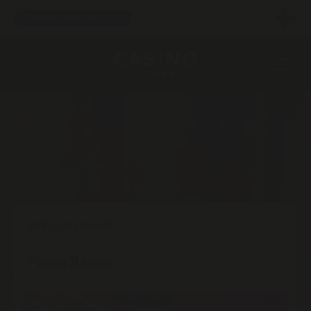
Valitse kasino
Casino Helsinki
Pelit
Pöytäpelit
Punto Banco