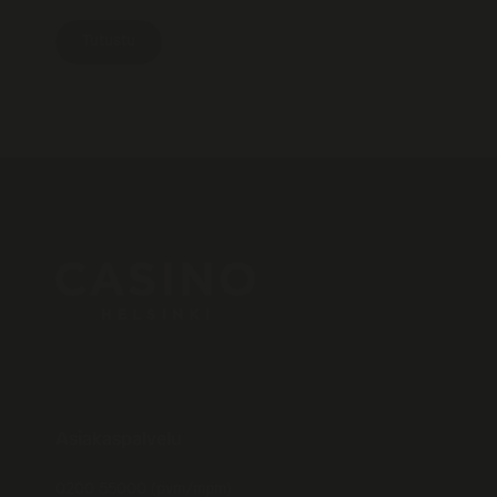
Tutustu
Asiakaspalvelu
0200 55000 (pvm/mpm)