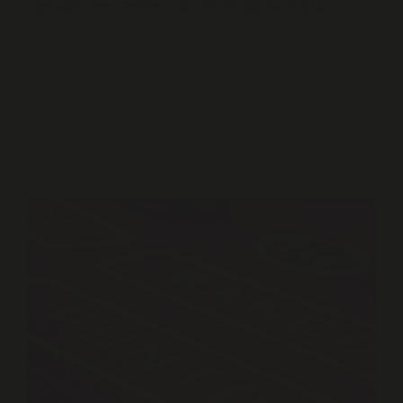
pelaamiseen. Pelien säännöt löydät kasinolta.