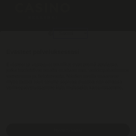
Evästeet palveluksessasi
Evästeet ja vastaavat tekniikat ovat pieniä apulaisia,
jotka huolehtivat omalta osaltaan mm. verkkopalvelumme
toiminnasta ja tietoturvasta. Näiden avulla osaamme
myös tarjota juuri sinulle sopivaa sisältöä niin omassa
verkkopalvelussamme kuin muissakin kanavissamme.
Hyväksy kaikki