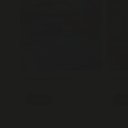
Elektroniset pöytäpelit
Tietoa 
Tutustu
Tutu