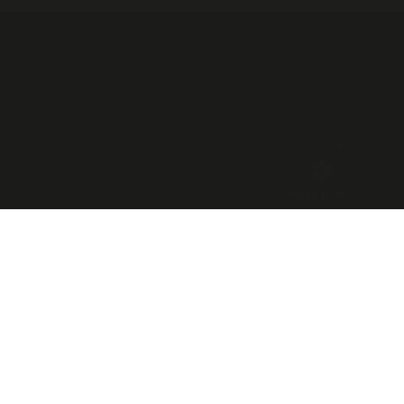
Asiakaspa
0200 5500
Varaa pokeri
asiakaspalv