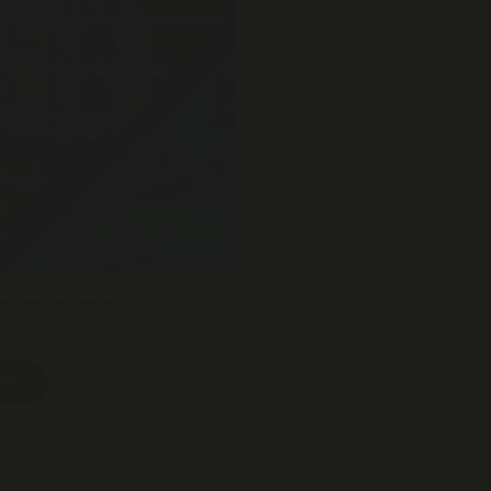
automaattipeleistä
stu