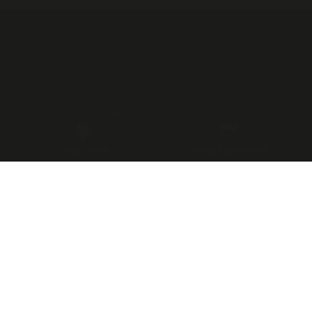
lvelu
Pelaajalle
Vastu
0 (pvm/mpm)
Casino ID
Tietoa
Varaa pöytä
Näytä tapahtumat
elu@veikkaus.fi
Pelit
Pelaama
Ravintolat
Peluuri
Tapahtumat
Tee pel
Uutiset
Tietoa meistä