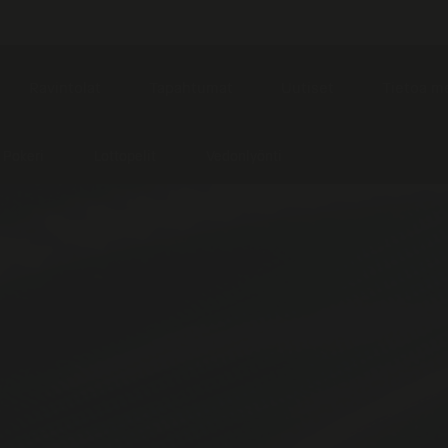
Ravintolat
Tapahtumat
Uutiset
Tietoa m
Pokeri
Lottopelit
Vedonlyönti