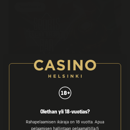
Tapahtumat
Jalkapallon MM-kisojen kisakatsomo Sports
Barissa 11.6.-19.7.2026
Tutustu
Olethan yli 18-vuotias?
Rahapelaamisen ikäraja on 18 vuotta. Apua
pelaamisen hallintaan pelaamaltilla.fi