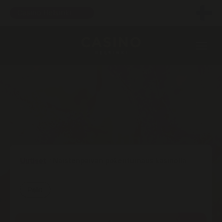
Valitse kasino
Casino Helsinki
Uutiset
Naistenpäivän pokeriturnaus kasinolla ...
Pelit