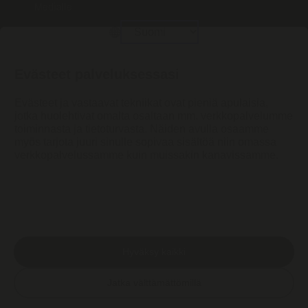
Medialle
Evästeet palveluksessasi
Evästeet ja vastaavat tekniikat ovat pieniä apulaisia,
jotka huolehtivat omalta osaltaan mm. verkkopalvelumme
toiminnasta ja tietoturvasta. Näiden avulla osaamme
myös tarjota juuri sinulle sopivaa sisältöä niin omassa
verkkopalvelussamme kuin muissakin kanavissamme.
Eettinen ilmoituskanava
Tietosuojaseloste
Saavutettavuus
Evästevalinnat
Rekisteröintipaikka: Helsinki, Suomi
Hyväksy kaikki
Jatka välttämättömillä