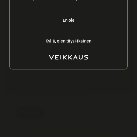
Viihde
En ole
Kyllä, olen täysi-ikäinen
Casino Helsinki Show & Dinner – British Legends
by Lauri Mikkola starttaa 5.11.2026
Tutustu
Pelit