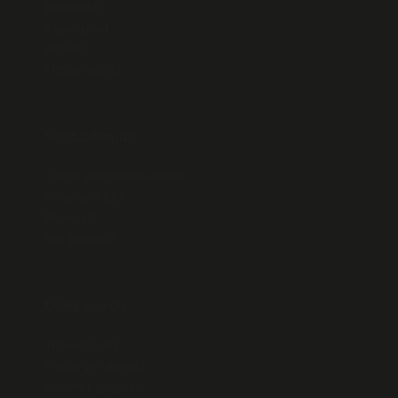
Ravintolat
Tapahtumat
Uutiset
Tietoa meistä
Vastuullisuus
Tietoa vastuullisuudesta
Pelaamaltilla.fi
Peluuri.fi
Tee pelitesti
Veikkaus Oy
Yhteystiedot
Tietoa yrityksestä
Avoimet työpaikat