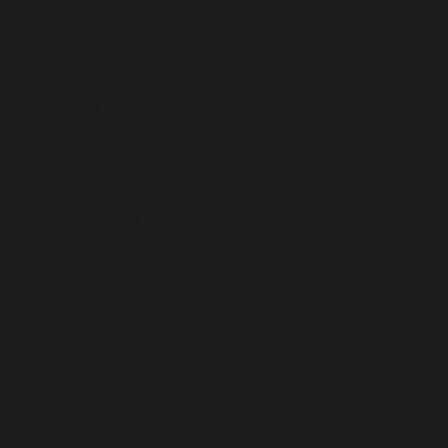
To 26.05. klo 16.20 Puolivälierä 2
To 26.05. klo 20.20 Puolivälierä 3
To 26.05. klo 20.20 Puolivälierä 4
Välierät
La 28.05. klo 14.20 Välierä 1
La 28.05. klo 18.20 Välierä 2
Mitaliottelut
Su 29.05. klo 15.20 Pronssiottelu
Su 29.05. klo 20.20 Loppuottelu
Kisakatsomoiden ikäraja on 18 vuotta.