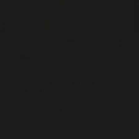
Leijonien viralliset Veikkaus-
kisakatsomot
Casino Helsinki
& Tampere
toimivat
Leijonien
virallisina Veikkaus-kisakatsomoina
MM-
kotikisoissa 13.-29.5.2022. Tampereella uusi
areenakasinomme, ja etenkin
Suisto Sports Lounge
,