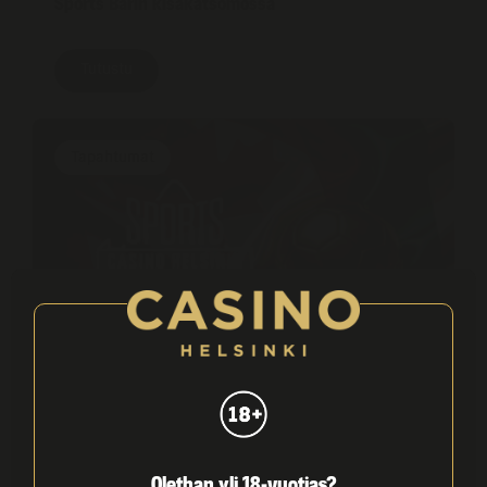
Sports Barin kisakatsomossa
Tutustu
Tapahtumat
Jalkapallon MM-kisojen kisakatsomo Sports
Barissa 11.6.-19.7.2026
Olethan yli 18-vuotias?