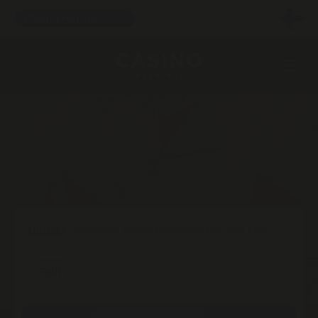
Valitse kasino
Casino Helsinki
Uutiset
Kasinolla livepokeriturnauksia läpi kes...
Pelit