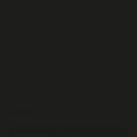
Tiistaisin: Vaihtuva pelimuoto
Torstaisin: Texas Hold’em No Limit
Turnaukset alkavat klo 18.15.
Kaikista viikkoturnauksista kertyy ranking-pisteitä.
Turnausranking jatkuu vuoden loppuun saakka.
Finaali pelataan tammikuussa 2026 Helsinki
Freezeout-turnauksen yhteydessä.
Lisää uutisia