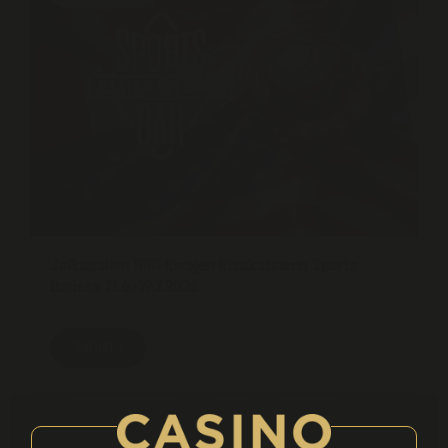
Jalkapallon MM-kisojen kisakatsomo Sports
Barissa 11.6.-19.7.2026
Tutustu
Viihde