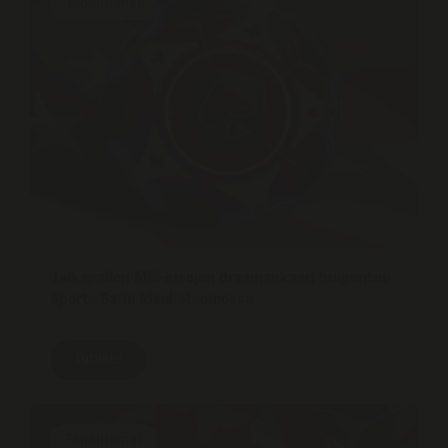
Tapahtumat
Jalkapallon MM-kisojen draamankaari huipentuu
Sports Barin kisakatsomossa
Tutustu
Tapahtumat