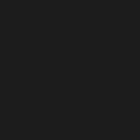
Kasinolla livepokeriturnauksia läpi
kesän
Casino Helsingissä pelataan heinä- ja elokuussa
pokerin viikkoturnauksia kolmesti viikossa.
Maanantaisin: Omaha (Pot Limit)